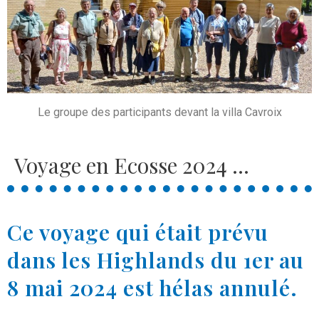
Le groupe des participants devant la villa Cavroix
Voyage en Ecosse 2024 ...
Ce voyage qui était prévu
dans les Highlands du 1er au
8 mai 2024
est hélas annulé.