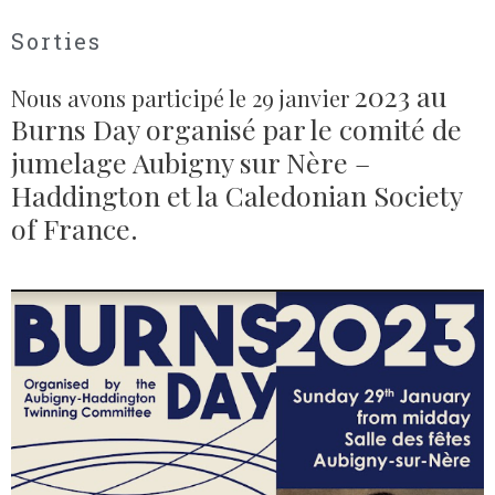
Sorties
2023
au
Nous avons participé le 29 janvier
Burns Day organisé par le comité de
jumelage Aubigny sur Nère –
Haddington et la Caledonian Society
of France.