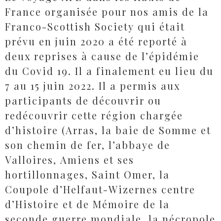
France organisée pour nos amis de la
Franco-Scottish Society qui était
prévu en juin 2020 a été reporté à
deux reprises à cause de l’épidémie
du Covid 19. Il a finalement eu lieu du
7 au 15 juin 2022. Il a permis aux
participants de découvrir ou
redécouvrir cette région chargée
d’histoire (Arras, la baie de Somme et
son chemin de fer, l’abbaye de
Valloires, Amiens et ses
hortillonnages, Saint Omer, la
Coupole d’Helfaut-Wizernes centre
d’Histoire et de Mémoire de la
seconde guerre mondiale, la nécropole