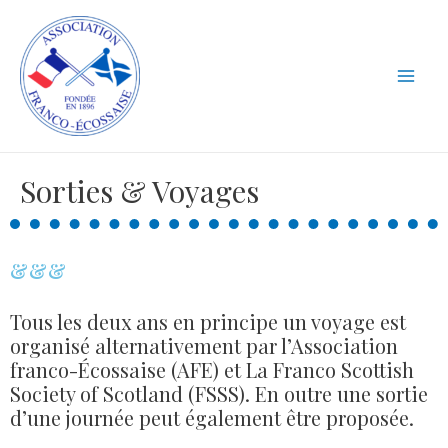
Sorties & Voyages
&&&
Tous les deux ans en principe un voyage est
organisé alternativement par l’Association
franco-Écossaise (AFE) et La Franco Scottish
Society of Scotland (FSSS). En outre une sortie
d’une journée peut également être proposée.