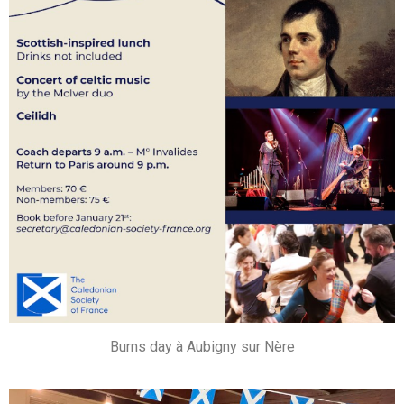
Burns day à Aubigny sur Nère