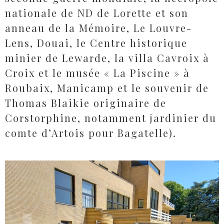
nationale de ND de Lorette et son
anneau de la Mémoire, Le Louvre-
Lens, Douai, le Centre historique
minier de Lewarde, la villa Cavroix à
Croix et le musée « La Piscine » à
Roubaix, Manicamp et le souvenir de
Thomas Blaikie originaire de
Corstorphine, notamment jardinier du
comte d’Artois pour Bagatelle).