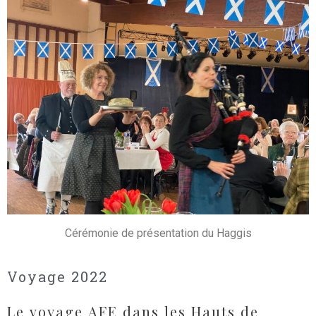
Cérémonie de présentation du Haggis
Voyage 2022
Le voyage AFE dans les Hauts de