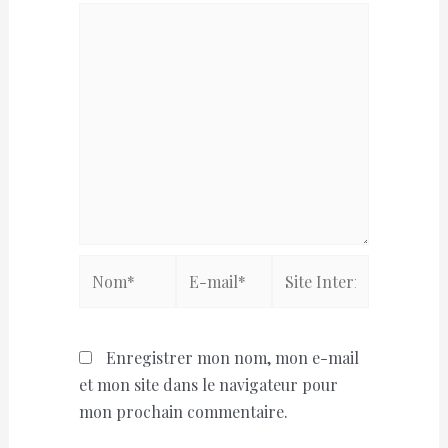
Nom*
E-
Site
mail*
Internet
Enregistrer mon nom, mon e-mail
et mon site dans le navigateur pour
mon prochain commentaire.