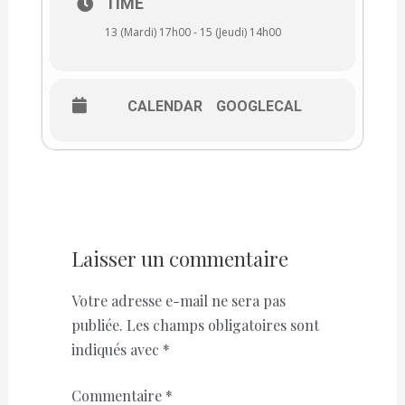
TIME
13 (Mardi) 17h00 - 15 (Jeudi) 14h00
CALENDAR
GOOGLECAL
Laisser un commentaire
Votre adresse e-mail ne sera pas
publiée.
Les champs obligatoires sont
indiqués avec
*
Commentaire
*